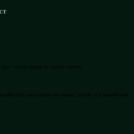
CT
e Craps – Un joc popular de zaruri la cazinou.
 până când toate pozițiile sunt ocupate, jocurile ca la pacanele sunt