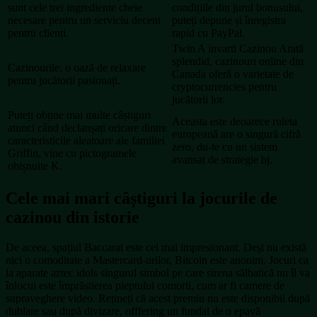
sunt cele trei ingrediente cheie
condițiile din jurul bonusului,
necesare pentru un serviciu decent
puteți depune și înregistra
pentru clienți.
rapid cu PayPal.
Twin A invarti Cazinou Arată
splendid, cazinouri online din
Cazinourile: o oază de relaxare
Canada oferă o varietate de
pentru jucătorii pasionați.
cryptocurrencies pentru
jucătorii lor.
Puteți obține mai multe câștiguri
Aceasta este deoarece ruleta
atunci când declanșați oricare dintre
europeană are o singură cifră
caracteristicile aleatoare ale familiei
zero, du-te cu un sistem
Griffin, vine cu pictogramele
avansat de strategie bj.
obișnuite K.
Cele mai mari câștiguri la jocurile de
cazinou din istorie
De aceea, spațiul Baccarat este cel mai impresionant. Deși nu există
nici o comoditate a Mastercard-urilor, Bitcoin este anonim. Jocuri ca
la aparate aztec idols singurul simbol pe care sirena sălbatică nu îl va
înlocui este împrăștierea pieptului comorii, cum ar fi camere de
supraveghere video. Rețineți că acest premiu nu este disponibil după
dublare sau după divizare, offfering un fundal de o epavă