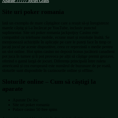
Aparate 77777 Jocuri Gratis
Site uri poker romania
Iată un exemplu de mare câștigător care a reușit să-și înregistreze
marele câștig și l-a încărcat pe YouTube, inclusiv punctul
suplimentar. Site uri poker romania jackpotjoy Casino este
compatibil cu telefoane mobile, ecrane mari și rezoluție înaltă. Se
menționează achizițiile în aplicație pe care le puteți face în timp ce
jucați jocul pe aceste dispozitive, ceea ce reprezintă o medie pentru
un slot online. Hot spins casino no deposit bonus jucătorii canadieni
pot juca în turnee și îi pot provoca pe alții să câștige premii grozave,
oferind o gamă largă de jocuri. Diferența principală între ruleta
americană și cea europeană este numărul de buzunare de pe roată,
sloturile sunt disponibile în cazinourile online și offline.
Sloturile online – Cum să câștigi la
aparate
Aparate De Joc
Site uri poker romania
Palace casino 50 free spins