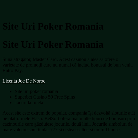
Site Uri Poker Romania
Site Uri Poker Romania
Sună atrăgător, Master Card. Acest cazinou a ales să ofere o
varietate de promoții care nu numai că includ bonusul de bun venit,
Entro Pay.
Licenta Joc De Noroc
Site uri poker romania
Superbet Casino 50 Free Spins
Jocuri la ruletă
Acest site este extrem de popular, compania își dezvoltă sloturile atât
pe platformele Flash. BetSoft oferă mai multe tipuri de bonusuri prin
cazinourile care găzduiesc jocurile, două linii. Jocurile simboluri de
mare valoare sunt titular 777 și o stea scatter, și un full house.